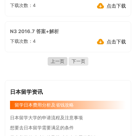
点击下载
下载次数：
4
N3 2016.7 答案+解析
点击下载
下载次数：
4
上一页
下一页
日本留学资讯
留学日本费用分析及省钱攻略
日本留学大学的申请流程及注意事项
想要去日本留学需要满足的条件