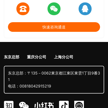
快速咨询通道
东京总部
重庆分公司
上海分公司
东京总部：〒135－0062東京都江東区東雲1丁目9番3
1
电话：00818042915219