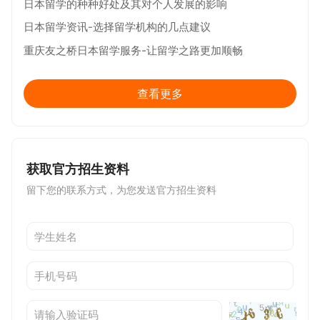
日本留学的种种好处及其对个人发展的影响
日本留学资讯-选择留学机构的几点建议
重庆友之桥日本留学服务-让留学之路更加顺畅
查看更多
获取官方招生资料
留下您的联系方式，为您发送官方招生资料