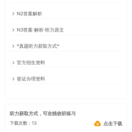
N2答案解析
N3答案·解析·听力原文
*真题听力获取方式*
官方招生资料
签证办理资料
听力获取方式，可在线收听练习
点击下载
下载次数：
13