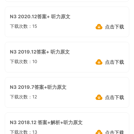
N3 2020.12答案+ 听力原文
点击下载
下载次数：
15
N3 2019.12答案+ 听力原文
点击下载
下载次数：
10
N3 2019.7答案+听力原文
点击下载
下载次数：
12
N3 2018.12 答案+解析+听力原文
点击下载
下载次数：
13