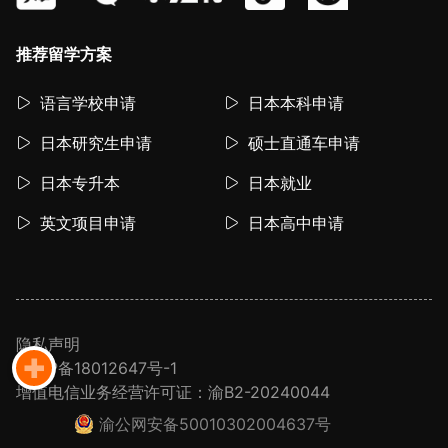
推荐留学方案
语言学校申请
日本本科申请
日本研究生申请
硕士直通车申请
日本专升本
日本就业
英文项目申请
日本高中申请
隐私声明
渝ICP备18012647号-1
增值电信业务经营许可证：渝B2-20240044
渝公网安备50010302004637号