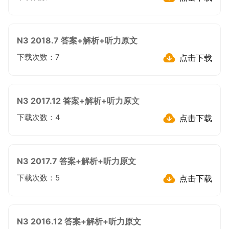
N3 2018.7 答案+解析+听力原文
点击下载
下载次数：
7
N3 2017.12 答案+解析+听力原文
点击下载
下载次数：
4
N3 2017.7 答案+解析+听力原文
点击下载
下载次数：
5
N3 2016.12 答案+解析+听力原文