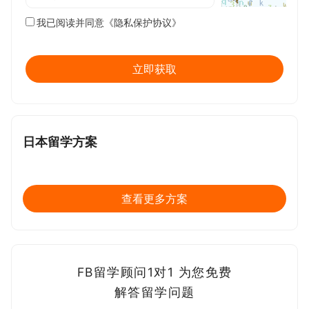
我已阅读并同意
《隐私保护协议》
日本留学方案
查看更多方案
FB留学顾问1对1 为您免费
解答留学问题