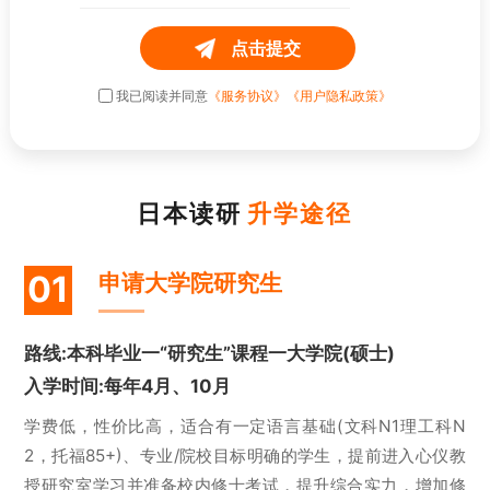
点击提交
我已阅读并同意
《服务协议》
《用户隐私政策》
日本读研
升学途径
01
申请大学院研究生
路线:本科毕业一“研究生”课程一大学院(硕士)
入学时间:每年4月、10月
学费低，性价比高，适合有一定语言基础(文科N1理工科N
2，托福85+)、专业/院校目标明确的学生，提前进入心仪教
授研究室学习并准备校内修士考试，提升综合实力，增加修