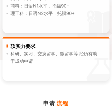
商科：日语N1水平，托福90+
理工科：日语N2水平，托福90+
软实力要求
科研、实习、交换留学、微留学等 经历有助
于成功申请
申请
流程