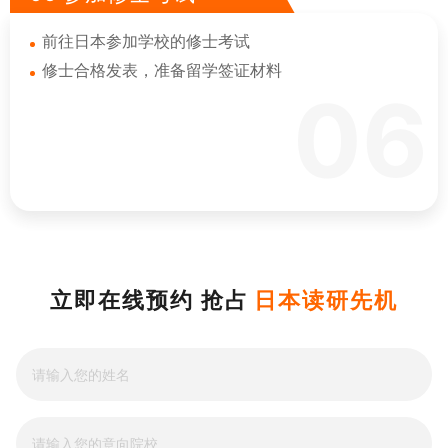
前往日本参加学校的修士考试
修士合格发表，准备留学签证材料
06
立即在线预约 抢占
日本读研先机