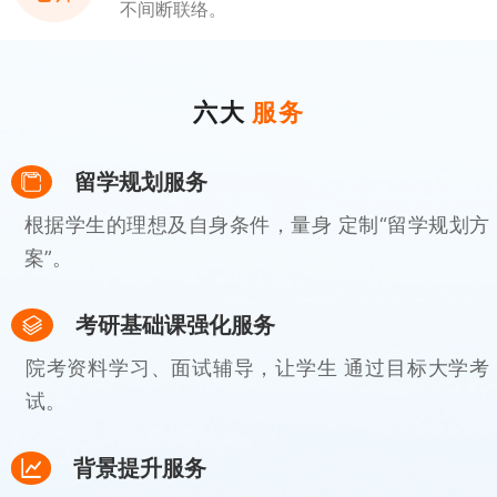
不间断联络。
六大
服务
留学规划服务
根据学生的理想及自身条件，量身 定制“留学规划方
案”。
考研基础课强化服务
院考资料学习、面试辅导，让学生 通过目标大学考
试。
背景提升服务