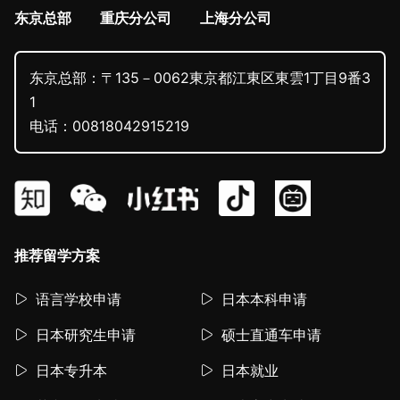
东京总部
重庆分公司
上海分公司
东京总部：〒135－0062東京都江東区東雲1丁目9番3
1
电话：00818042915219
推荐留学方案
语言学校申请
日本本科申请
日本研究生申请
硕士直通车申请
日本专升本
日本就业