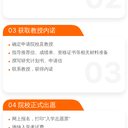
03 获取教授内诺
确定申请院校及教授
指导推荐信、成绩单、资格证书等相关材料准备
03
撰写研究计划书、申请信
联系教授，获得内诺
04 院校正式出愿
网上报名，打印“入学志愿票”
缴纳入学考试费