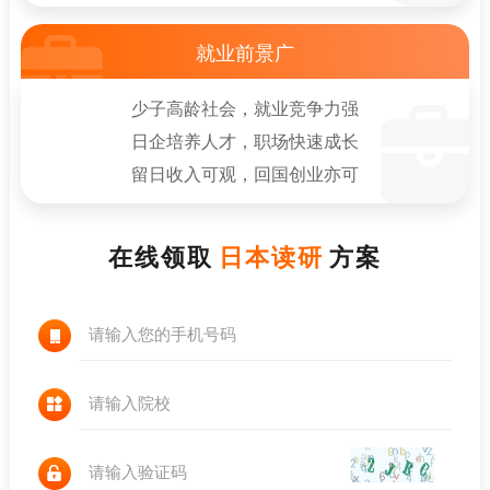
就业前景广
少子高龄社会，就业竞争力强
日企培养人才，职场快速成长
留日收入可观，回国创业亦可
在线领取
日本读研
方案