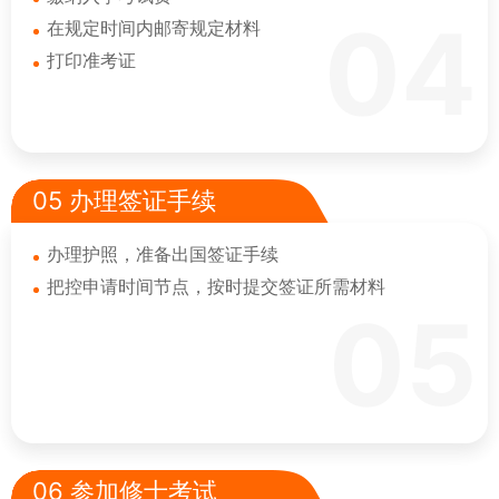
04
在规定时间内邮寄规定材料
打印准考证
05 办理签证手续
办理护照，准备出国签证手续
把控申请时间节点，按时提交签证所需材料
05
06 参加修士考试