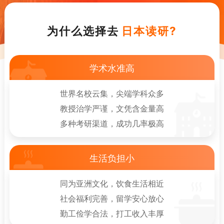
为什么选择去
日本读研?
学术水准高
世界名校云集，尖端学科众多
教授治学严谨，文凭含金量高
多种考研渠道，成功几率极高
生活负担小
同为亚洲文化，饮食生活相近
社会福利完善，留学安心放心
勤工俭学合法，打工收入丰厚