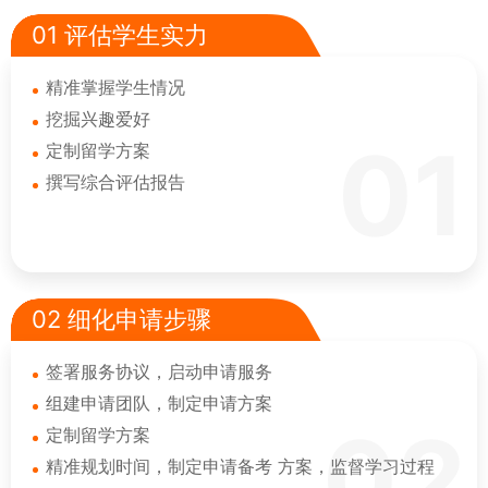
01 评估学生实力
精准掌握学生情况
挖掘兴趣爱好
01
定制留学方案
撰写综合评估报告
02 细化申请步骤
签署服务协议，启动申请服务
组建申请团队，制定申请方案
02
定制留学方案
精准规划时间，制定申请备考 方案，监督学习过程