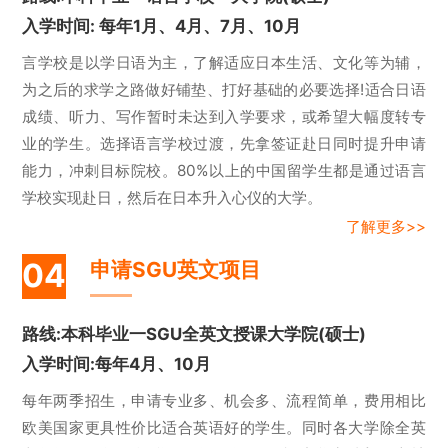
入学时间: 每年1月、4月、7月、10月
言学校是以学日语为主，了解适应日本生活、文化等为辅，
为之后的求学之路做好铺垫、打好基础的必要选择!适合日语
成绩、听力、写作暂时未达到入学要求，或希望大幅度转专
业的学生。选择语言学校过渡，先拿签证赴日同时提升申请
能力，冲刺目标院校。80%以上的中国留学生都是通过语言
学校实现赴日，然后在日本升入心仪的大学。
了解更多>>
04
申请SGU英文项目
路线:本科毕业一SGU全英文授课大学院(硕士)
入学时间:每年4月、10月
每年两季招生，申请专业多、机会多、流程简单，费用相比
欧美国家更具性价比适合英语好的学生。同时各大学除全英