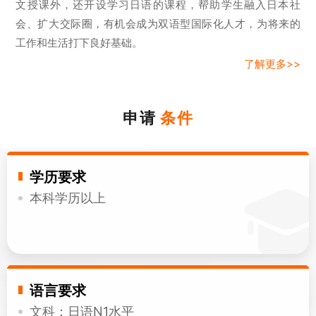
文授课外，还开设学习日语的课程，帮助学生融入日本社
会、扩大交际圈，有机会成为双语型国际化人才，为将来的
工作和生活打下良好基础。
了解更多>>
申请
条件
学历要求
本科学历以上
语言要求
文科：日语N1水平