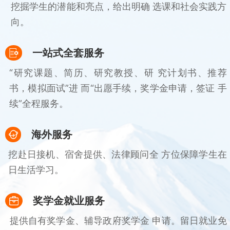
挖掘学生的潜能和亮点，给出明确 选课和社会实践方
向。
一站式全套服务
“研究课题、简历、研究教授、研 究计划书、推荐
书，模拟面试”进 而“出愿手续，奖学金申请，签证 手
续”全程服务。
海外服务
挖赴日接机、宿舍提供、法律顾问全 方位保障学生在
日生活学习。
奖学金就业服务
提供自有奖学金、辅导政府奖学金 申请。留日就业免