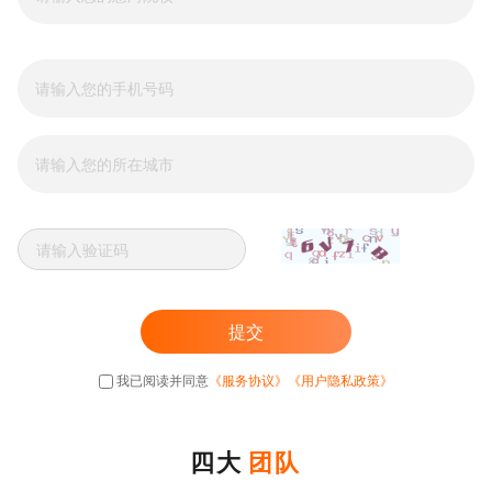
提交
我已阅读并同意
《服务协议》
《用户隐私政策》
四大
团队