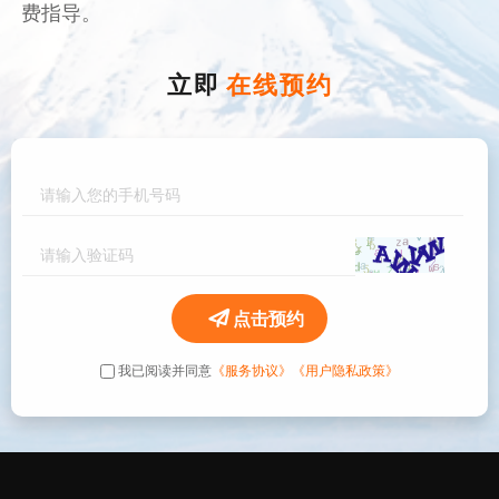
费指导。
立即
在线预约
点击预约
我已阅读并同意
《服务协议》
《用户隐私政策》