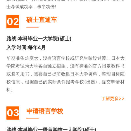
士考试成功率，事半功倍!
02
硕士直通车
路线:本科毕业一大学院(硕士)
入学时间:每年4月
前期准备难度大，没有语言学校或研究生阶段过渡。日本大
学院考试为大学各自独立招生，没有标准的官方指定教科书
或复习用书，需要自己提前收集日本大学资料，整理目标院
校信息，根据自己的实际条件报考学校(出愿)，提交申请材
料。
了解更多>>
03
申请语言学校
路线:本科毕业一语言学校一大学院(硕士)