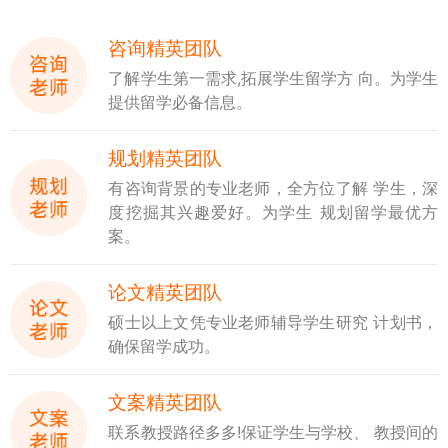
咨询精英团队
了解学生第一需求,拓展学生留学方 向。为学生
提供留学必备信息。
规划精英团队
有咨询背景的专业老师，全方位了解 学生，深
度挖掘其兴趣爱好。为学生 规划留学最优方
案。
论文精英团队
硕士以上文凭专业老师辅导学生研究 计划书，
确保留学成功。
文案精英团队
联系教授路径多多!保证学生与学校、 教授间的