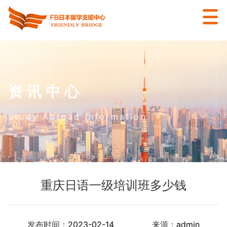
资讯中心
Study Abroad Information
重庆日语一级培训班多少钱
发布时间：
2023-02-14
来源：
admin