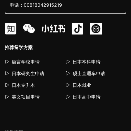
电话：00818042915219
推荐留学方案
语言学校申请
日本本科申请
日本研究生申请
硕士直通车申请
日本专升本
日本就业
英文项目申请
日本高中申请