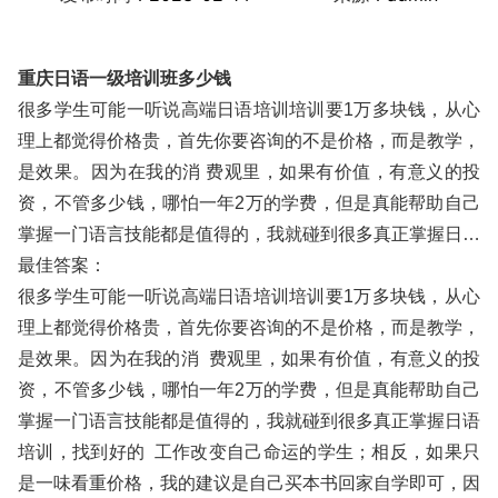
重庆日语一级培训班多少钱
很多学生可能一听说高端日语培训培训要1万多块钱，从心
理上都觉得价格贵，首先你要咨询的不是价格，而是教学，
是效果。因为在我的消 费观里，如果有价值，有意义的投
资，不管多少钱，哪怕一年2万的学费，但是真能帮助自己
掌握一门语言技能都是值得的，我就碰到很多真正掌握日…
最佳答案：
很多学生可能一听说高端日语培训培训要1万多块钱，从心
理上都觉得价格贵，首先你要咨询的不是价格，而是教学，
是效果。因为在我的消 费观里，如果有价值，有意义的投
资，不管多少钱，哪怕一年2万的学费，但是真能帮助自己
掌握一门语言技能都是值得的，我就碰到很多真正掌握日语
培训，找到好的 工作改变自己命运的学生；相反，如果只
是一味看重价格，我的建议是自己买本书回家自学即可，因