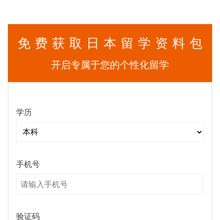
免费获取日本留学资料包
开启专属于您的个性化留学
学历
手机号
验证码