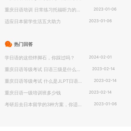
必不可少
重庆日语培训 日常练习托福听力的正
2023-01-06
确步骤
适应日本留学生活五大助力
2023-01-06
热门回答
学日语的这些绊脚石，你踩过吗？
2024-02-01
重庆日语等级考试 日语三级是什么水
2023-02-14
平？
重庆日语等级考试 什么是JLPT日语能
2023-02-14
力考？
重庆日语一级培训班多少钱
2023-02-14
考研后去日本留学的3种方案，你适合
2023-01-06
哪个？