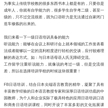
为事实上传统学校教的很多东西书本上都是有的，只要你是
成年人，你就有自学能力的，很多学生自学考二级，甚至一
级的，只不过交流很差，因为口语听力是无法通过自家闭门
造车修炼的出来的。
我们来看一下一级日语培训具备的能力
听说能力：能够在会议上和研讨会上就本领域的工作发表看
法或者能够以一定的流利程度进行轻松的交谈，应付较难理
解的表达方式。如：与日本语母语人氏无障碍交流。
工作留学注重听说能力，就像说的考过一级，但是交流很
差，所以在选择培训学校的时候这块很重要！
FB日语培训，结合日本尖端语言教育的精华，凝聚了具有
丰富教学经验的日本语言教授专家和深厚日语培训功底的中
国教师，为个人和企业实际了极具特色的应用日语培训口语
和商务日语培训课程，同时开设了丰富多彩的文化拓展课